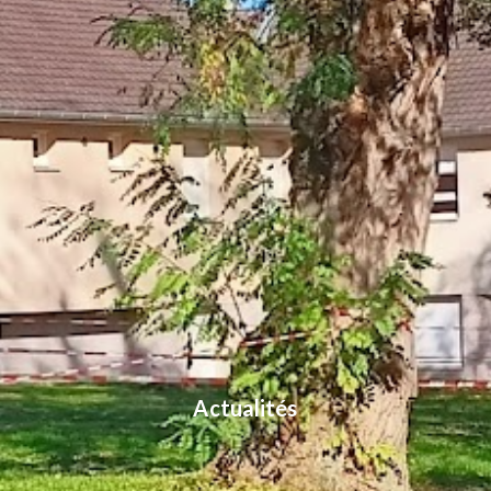
Actualités