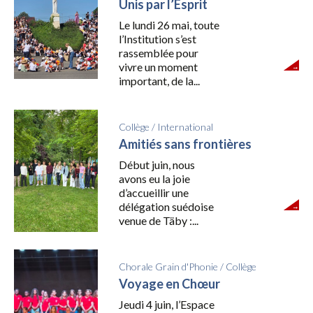
Unis par l’Esprit
Le lundi 26 mai, toute
l’Institution s’est
rassemblée pour
vivre un moment
important, de la...
Collège
/
International
Amitiés sans frontières
Début juin, nous
avons eu la joie
d’accueillir une
délégation suédoise
venue de Täby :...
Chorale Grain d'Phonie
/
Collège
Voyage en Chœur
Jeudi 4 juin, l’Espace