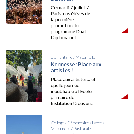
Ce mardi 7 juillet, à
Paris, nos élèves de
la première
promotion du
programme Dual
Diploma ont...
Élémentaire
/
Maternelle
Kermesse : Place aux
artistes !
Place aux artistes… et
quelle journée
inoubliable à l’Ecole
primaire de
Institution ! Sous un...
Collège
/
Élémentaire
/
Lycée
/
Maternelle
/
Pastorale