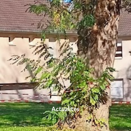
Actualités