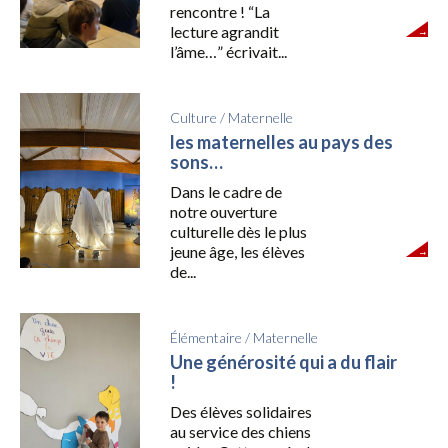
rencontre ! “La
lecture agrandit
l’âme…” écrivait...
Culture
/
Maternelle
les maternelles au pays des
sons…
Dans le cadre de
notre ouverture
culturelle dès le plus
jeune âge, les élèves
de...
Élémentaire
/
Maternelle
Une générosité qui a du flair
!
Des élèves solidaires
au service des chiens