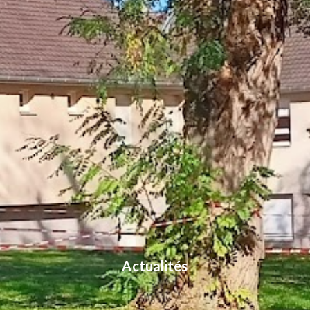
Actualités