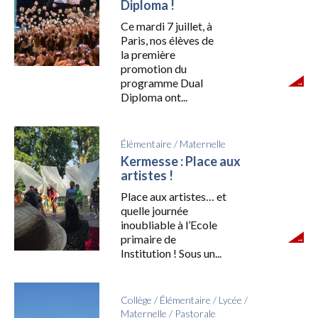
Diploma !
Ce mardi 7 juillet, à
Paris, nos élèves de
la première
promotion du
programme Dual
Diploma ont...
Élémentaire
/
Maternelle
Kermesse : Place aux
artistes !
Place aux artistes… et
quelle journée
inoubliable à l’Ecole
primaire de
Institution ! Sous un...
Collège
/
Élémentaire
/
Lycée
/
Maternelle
/
Pastorale