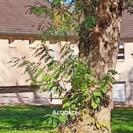
Actualités