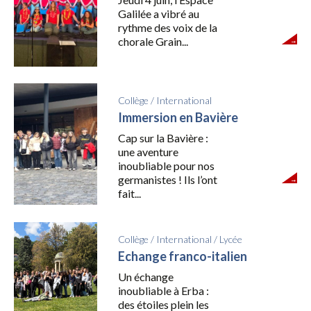
Galilée a vibré au
rythme des voix de la
chorale Grain...
Collège
/
International
Immersion en Bavière
Cap sur la Bavière :
une aventure
inoubliable pour nos
germanistes ! Ils l’ont
fait...
Collège
/
International
/
Lycée
Echange franco-italien
Un échange
inoubliable à Erba :
des étoiles plein les