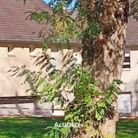
Actualités