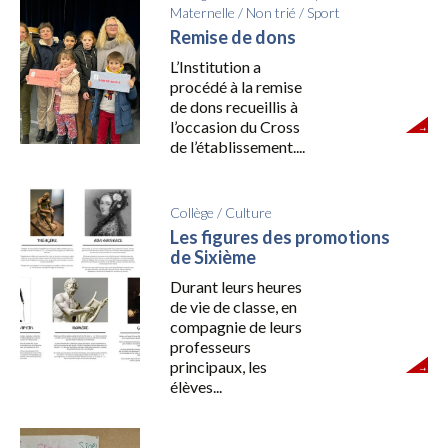
Maternelle
/
Non trié
/
Sport
Remise de dons
L’Institution a
procédé à la remise
de dons recueillis à
l’occasion du Cross
de l’établissement....
Collège
/
Culture
Les figures des promotions
de Sixième
Durant leurs heures
de vie de classe, en
compagnie de leurs
professeurs
principaux, les
élèves...