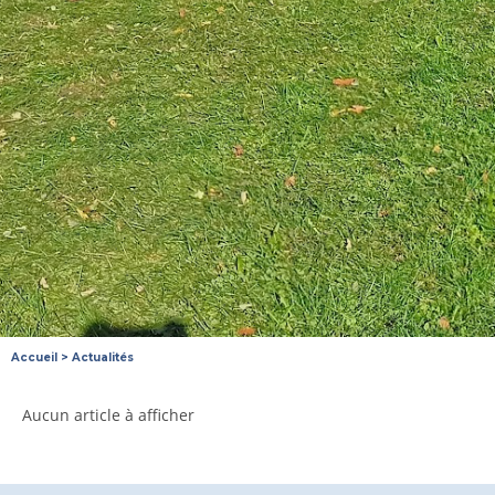
Accueil
>
Actualités
Aucun article à afficher