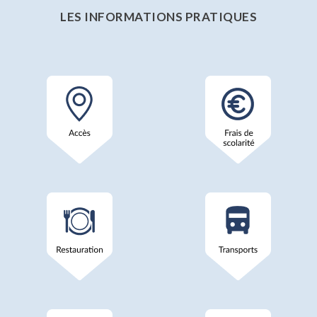
LES INFORMATIONS PRATIQUES