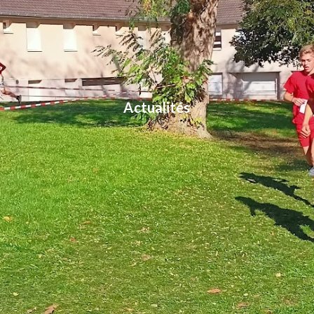
Actualités