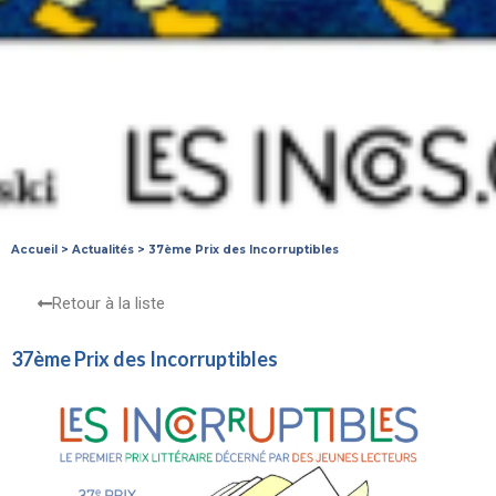
Accueil
>
Actualités
>
37ème Prix des Incorruptibles
Retour à la liste
37ème Prix des Incorruptibles