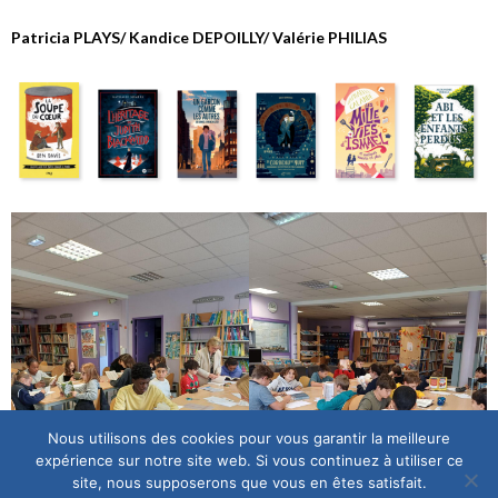
Patricia PLAYS/ Kandice DEPOILLY/ Valérie PHILIAS
Nous utilisons des cookies pour vous garantir la meilleure
expérience sur notre site web. Si vous continuez à utiliser ce
site, nous supposerons que vous en êtes satisfait.