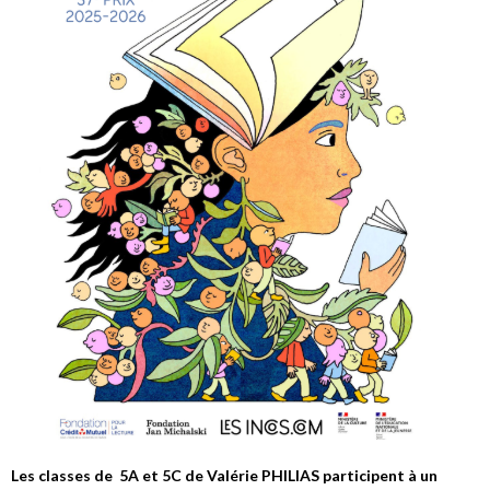
Les classes de 5A et 5C de Valérie PHILIAS participent à un