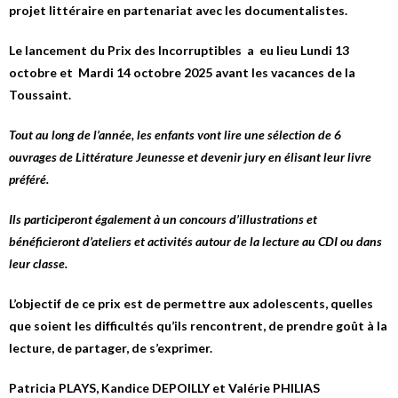
projet littéraire en partenariat avec les documentalistes.
Le lancement du
Prix des Incorruptibles
a eu lieu Lundi 13
octobre et Mardi 14 octobre 2025 avant les vacances de la
Toussaint.
Tout au long de l’année, les enfants vont lire une sélection de 6
ouvrages de Littérature Jeunesse et devenir jury en élisant leur livre
préféré.
Ils participeront également à un concours d’illustrations et
bénéficieront d’ateliers et activités autour de la lecture au CDI ou dans
leur classe.
L’objectif de ce prix est de permettre aux adolescents, quelles
que soient les difficultés qu’ils rencontrent, de prendre goût à la
lecture, de partager, de s’exprimer.
Patricia PLAYS, Kandice DEPOILLY et Valérie PHILIAS