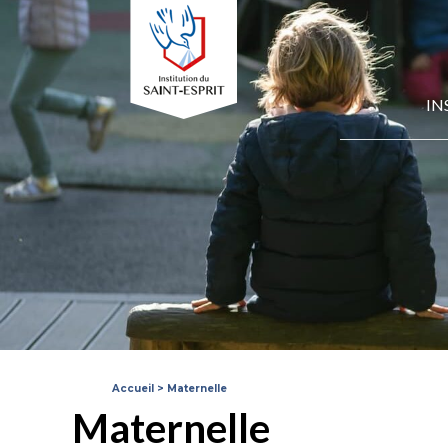
IN
Accueil
>
Maternelle
Maternelle