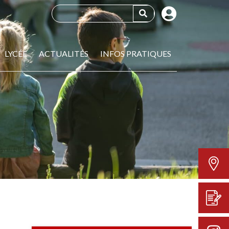
LYCÉE
ACTUALITÉS
INFOS PRATIQUES