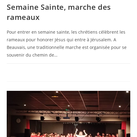
Semaine Sainte, marche des
rameaux
Pour entrer en semaine sainte, les chrétiens célèbrent les
rameaux pour honorer Jésus qui entre à Jérusalem. A
Beauvais, une traditionnelle marche est organisée pour se
souvenir du chemin de…
0 COMMENTAIRE
28 AVRIL 2023