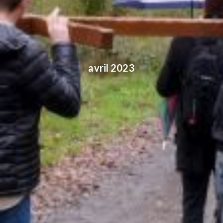
avril 2023