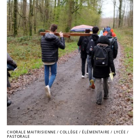
CHORALE MAITRISIENNE
/
COLLÈGE
/
ÉLÉMENTAIRE
/
LYCÉE
/
PASTORALE