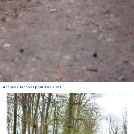
Accueil
>
Archives pour avril 2023