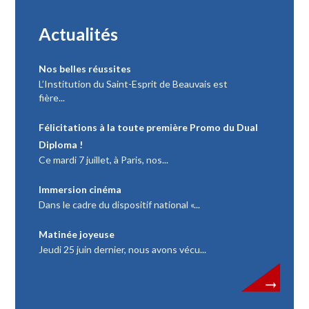
Actualités
Nos belles réussites
L’Institution du Saint-Esprit de Beauvais est
fière...
Félicitations à la toute première Promo du Dual
Diploma !
Ce mardi 7 juillet, à Paris, nos...
Immersion cinéma
Dans le cadre du dispositif national «...
Matinée joyeuse
Jeudi 25 juin dernier, nous avons vécu...