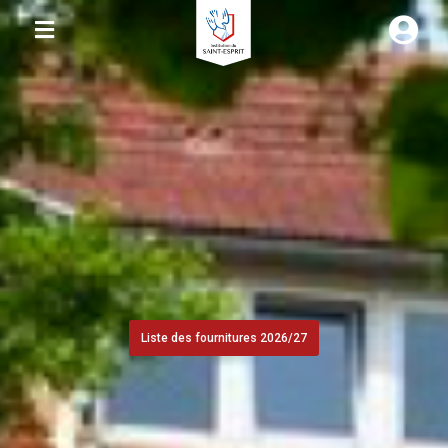
Liste des fournitures 2026/27