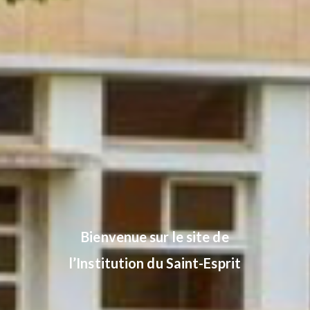
Bienvenue sur le site de
l’Institution du Saint-Esprit