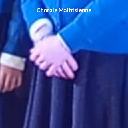
Chorale Maitrisienne