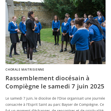
CHORALE MAITRISIENNE
Rassemblement diocésain à
Compiègne le samedi 7 juin 2025
Le samedi 7 juin, le diocèse de l’Oise organisait une journée
consacrée à l'Esprit Saint au parc Bayser de Compiègne. Ce
fut un moment d’échanges, de rencontres et de spiritualité.