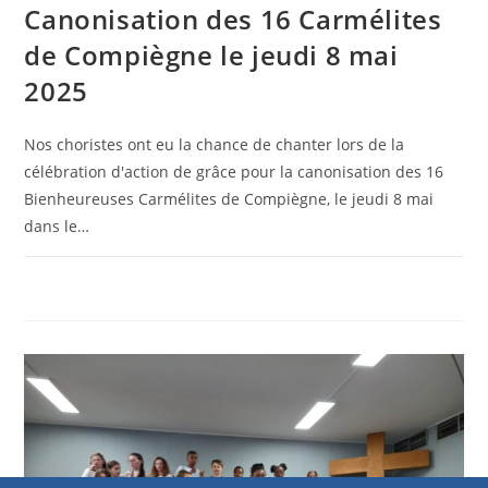
Canonisation des 16 Carmélites
de Compiègne le jeudi 8 mai
2025
Nos choristes ont eu la chance de chanter lors de la
célébration d'action de grâce pour la canonisation des 16
Bienheureuses Carmélites de Compiègne, le jeudi 8 mai
dans le…
0 COMMENTAIRE
16 MAI 2025