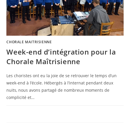
CHORALE MAITRISIENNE
Week-end d’intégration pour la
Chorale Maîtrisienne
Les choristes ont eu la joie de se retrouver le temps d’un
week-end à l’école. Hébergés à l’internat pendant deux
nuits, nous avons partagé de nombreux moments de
complicité et…
0 COMMENTAIRE
7 NOVEMBRE 2025