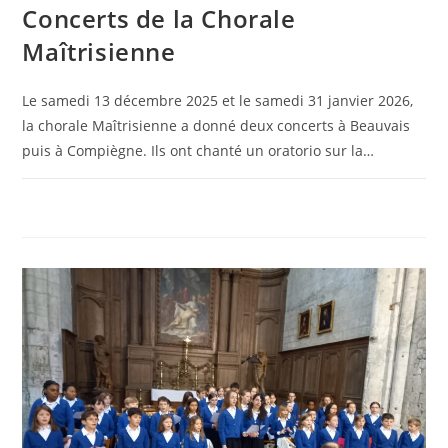
Concerts de la Chorale
Maîtrisienne
Le samedi 13 décembre 2025 et le samedi 31 janvier 2026,
la chorale Maîtrisienne a donné deux concerts à Beauvais
puis à Compiègne. Ils ont chanté un oratorio sur la…
0 COMMENTAIRE
9 MARS 2026