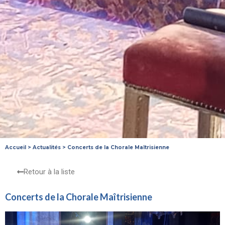
Accueil
>
Actualités
>
Concerts de la Chorale Maîtrisienne
Retour à la liste
Concerts de la Chorale Maîtrisienne