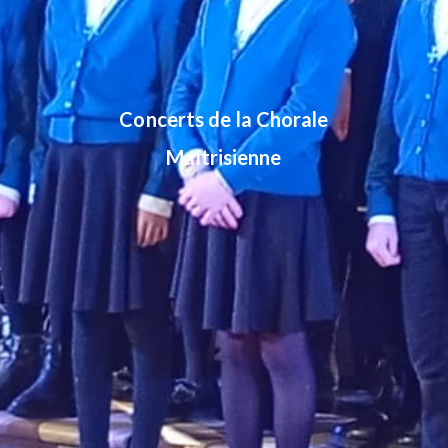
Concerts de la Chorale
Maîtrisienne