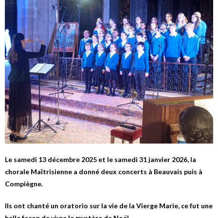
Le samedi 13 décembre 2025 et le samedi 31 janvier 2026, la
chorale Maîtrisienne a donné deux concerts à Beauvais puis à
Compiègne.
Ils ont chanté un oratorio sur la vie de la Vierge Marie, ce fut une
belle façon de vivre le mystère de Noël.