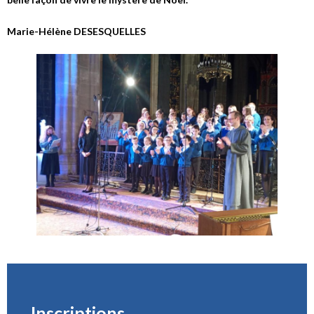
Marie-Hélène DESESQUELLES
Inscriptions