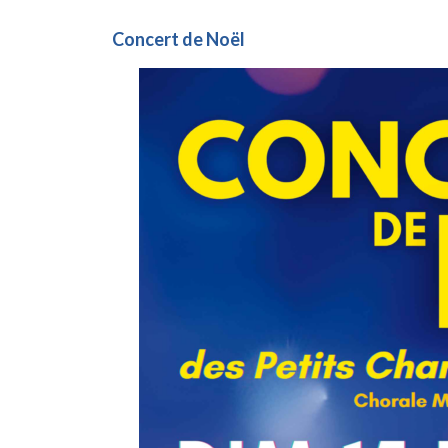
Concert de Noël