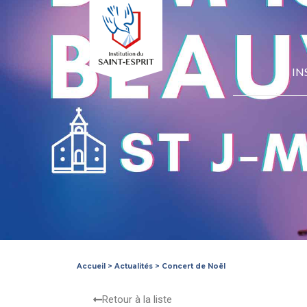
IN
Accueil
>
Actualités
>
Concert de Noël
Retour à la liste