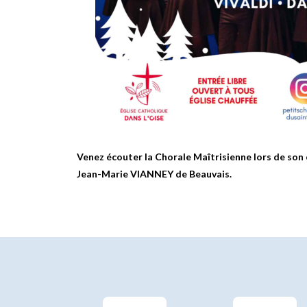
Venez écouter la Chorale Maîtrisienne lors de son 
Jean-Marie VIANNEY de Beauvais.