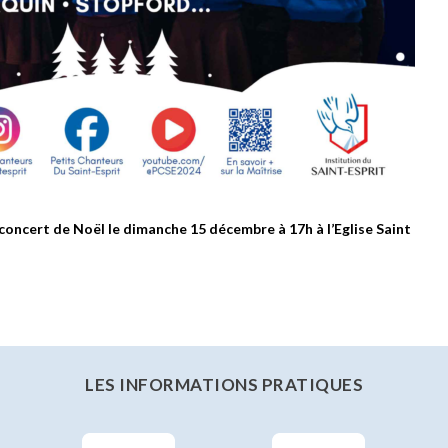
concert de Noël le dimanche 15 décembre à 17h à l’Eglise Saint
LES INFORMATIONS PRATIQUES