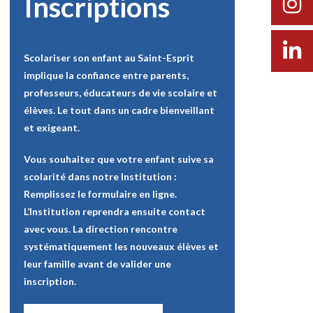
Inscriptions
Scolariser son enfant au Saint-Esprit
implique la confiance entre parents,
professeurs, éducateurs de vie scolaire et
élèves. Le tout dans un cadre bienveillant
et exigeant.
Vous souhaitez que votre enfant suive sa
scolarité dans notre Institution :
Remplissez le formulaire en ligne.
L’Institution reprendra ensuite contact
avec vous. La direction rencontre
systématiquement les nouveaux élèves et
leur famille avant de valider une
inscription.