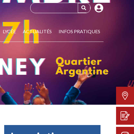
LYCÉE
ACTUALITÉS
INFOS PRATIQUES