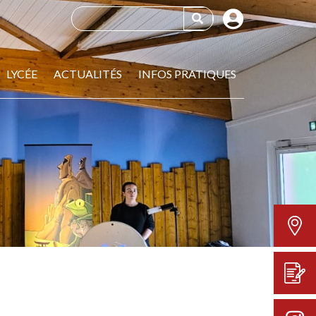
LYCÉE
ACTUALITÉS
INFOS PRATIQUES