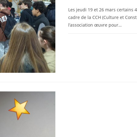
Les jeudi 19 et 26 mars certains 
cadre de la CCH (Culture et Cons
l’association œuvre pour…
0 COMMENTAIRE