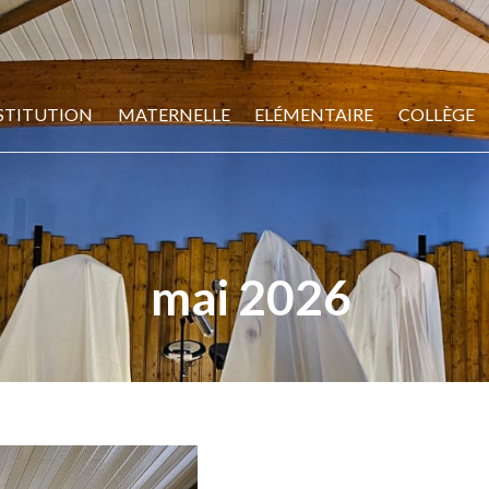
STITUTION
MATERNELLE
ELÉMENTAIRE
COLLÈGE
mai 2026