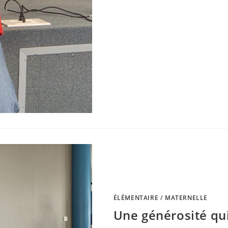
ÉLÉMENTAIRE
/
MATERNELLE
Une générosité qui 