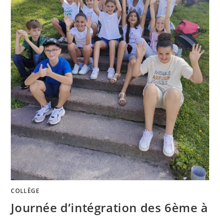
COLLÈGE
Journée d’intégration des 6ème à