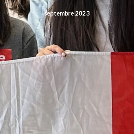
septembre 2023