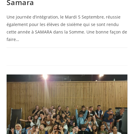
Samara
Une journée d’intégration, le Mardi 5 Septembre, réussie
également pour les élèves de sixième qui se sont rendu
cette année à SAMARA dans la Somme. Une bonne façon de
faire…
0 COMMENTAIRE
18 SEPTEMBRE 2023