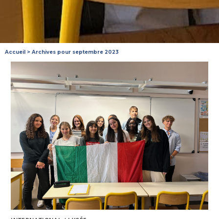
Accueil
>
Archives pour septembre 2023