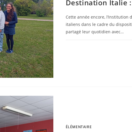
Destination Italie 
Cette année encore, l’Institution 
italiens dans le cadre du disposi
partagé leur quotidien avec…
0 COMMENTAIRE
ÉLÉMENTAIRE