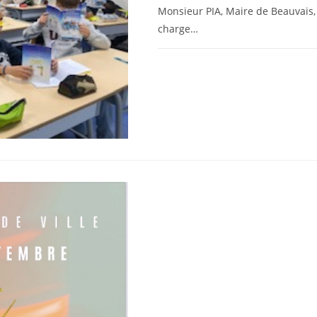
Monsieur PIA, Maire de Beauvais
charge…
0 COMMENTAIRE