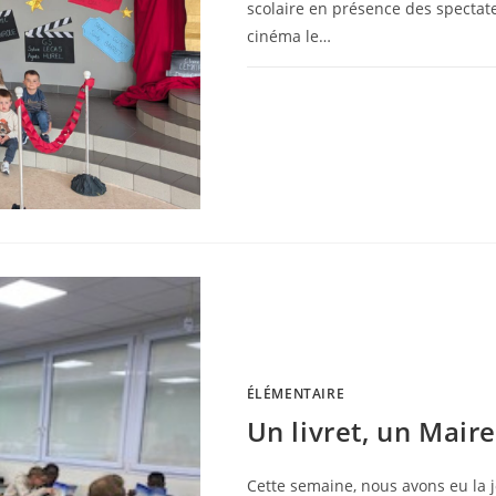
scolaire en présence des spectat
cinéma le…
0 COMMENTAIRE
ÉLÉMENTAIRE
Un livret, un Mair
Cette semaine, nous avons eu la j