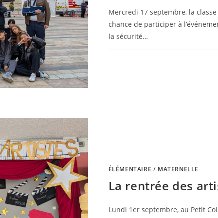
Mercredi 17 septembre, la classe d
chance de participer à l’événem
la sécurité…
0 COMMENTAIRE
ÉLÉMENTAIRE
/
MATERNELLE
La rentrée des arti
Lundi 1er septembre, au Petit Col