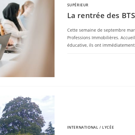
SUPÉRIEUR
La rentrée des BTS
Cette semaine de septembre mar
Professions Immobilières. Accueil
éducative, ils ont immédiatement
0 COMMENTAIRE
INTERNATIONAL
/
LYCÉE