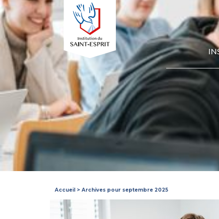
IN
Accueil
>
Archives pour septembre 2025