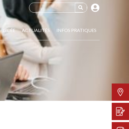
LYCÉE
ACTUALITÉS
INFOS PRATIQUES