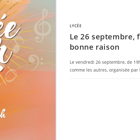
LYCÉE
Le 26 septembre, 
bonne raison
Le vendredi 26 septembre, de 19h
comme les autres, organisée par 
0 COMMENTAIRE