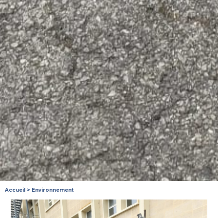
Accueil
>
Environnement