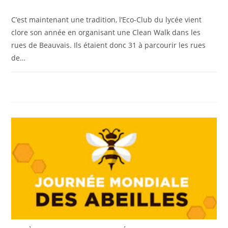
C’est maintenant une tradition, l’Eco-Club du lycée vient
clore son année en organisant une Clean Walk dans les
rues de Beauvais. Ils étaient donc 31 à parcourir les rues
de…
0 COMMENTAIRE
23 MAI 2025