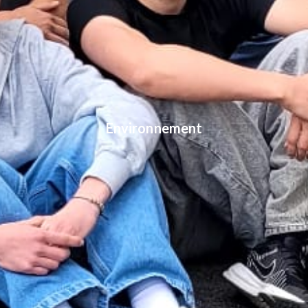
Environnement