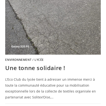
ENVIRONNEMENT
/
LYCÉE
Une tonne solidaire !
L’Eco Club du lycée tient à adresser un immense merci à
toute la communauté éducative pour sa mobilisation
exceptionnelle lors de la collecte de textiles organisée en
partenariat avec Solitex’Oise,…