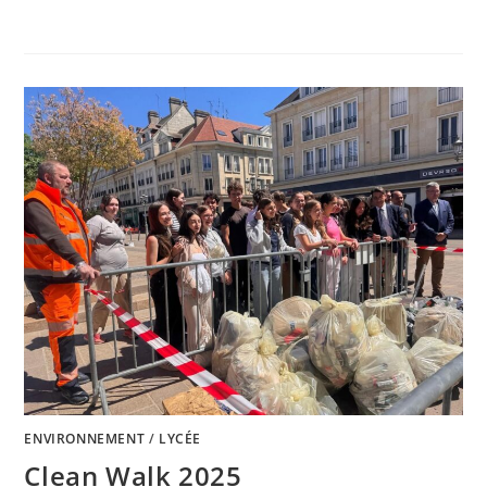
0 COMMENTAIRE
12 JUIN 2026
ENVIRONNEMENT
/
LYCÉE
Clean Walk 2025