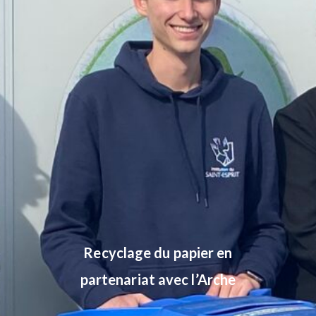
Recyclage du papier en
partenariat avec l’Arche