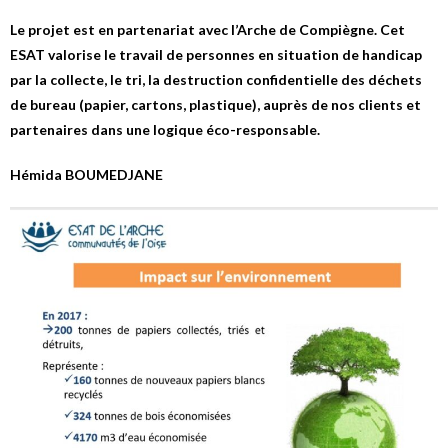
Le projet est en partenariat avec l’Arche de Compiègne. Cet
ESAT valorise le travail de personnes en situation de handicap
par la collecte, le tri, la destruction confidentielle des déchets
de bureau (papier, cartons, plastique), auprès de nos clients et
partenaires dans une logique éco-responsable.
Hémida BOUMEDJANE