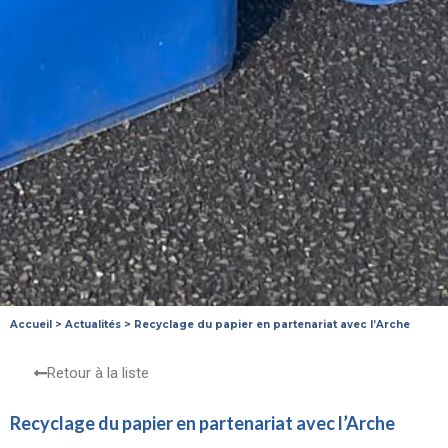
Accueil
>
Actualités
>
Recyclage du papier en partenariat avec l’Arche
Retour à la liste
Recyclage du papier en partenariat avec l’Arche