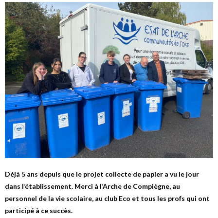
Déjà 5 ans depuis que le projet collecte de papier a vu le jour
dans l’établissement. Merci à l’Arche de Compiègne, au
personnel de la vie scolaire, au club Eco et tous les profs qui ont
participé à ce succès.