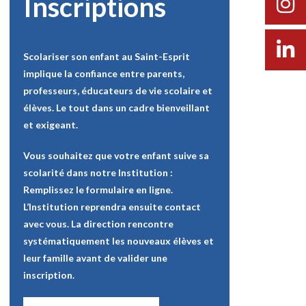
Inscriptions
Scolariser son enfant au Saint-Esprit
implique la confiance entre parents,
professeurs, éducateurs de vie scolaire et
élèves. Le tout dans un cadre bienveillant
et exigeant.
Vous souhaitez que votre enfant suive sa
scolarité dans notre Institution :
Remplissez le formulaire en ligne.
L’Institution reprendra ensuite contact
avec vous. La direction rencontre
systématiquement les nouveaux élèves et
leur famille avant de valider une
inscription.