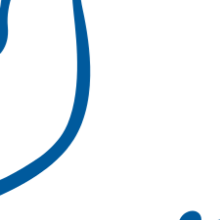
mars 2024