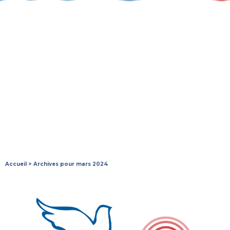
Accueil
>
Archives pour mars 2024