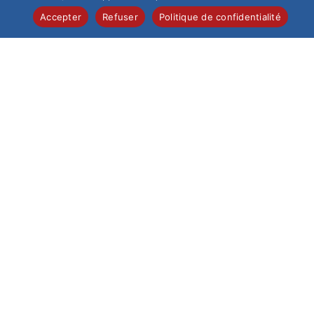
Accepter
Refuser
Politique de confidentialité