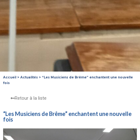
Accueil
>
Actualités
>
“Les Musiciens de Brême” enchantent une nouvelle
fois
Retour à la liste
“Les Musiciens de Brême” enchantent une nouvelle
fois