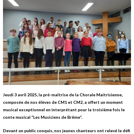
Jeudi 3 avril 2025, la pré-maîtrise de la Chorale Maitrisienne,
composée de nos élèves de CM1 et CM2, a offert un moment
musical exceptionnel en interprétant pour la troisième fois le
conte musical “Les Musiciens de Brême”.
Devant un public conquis, nos jeunes chanteurs ont relevé le défi