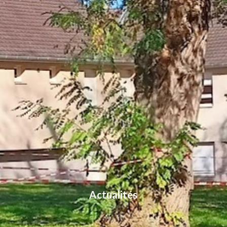
Actualités