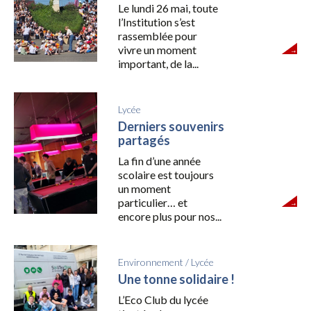
Le lundi 26 mai, toute
l’Institution s’est
rassemblée pour
vivre un moment
important, de la...
Lycée
Derniers souvenirs
partagés
La fin d’une année
scolaire est toujours
un moment
particulier… et
encore plus pour nos...
Environnement
/
Lycée
Une tonne solidaire !
L’Eco Club du lycée