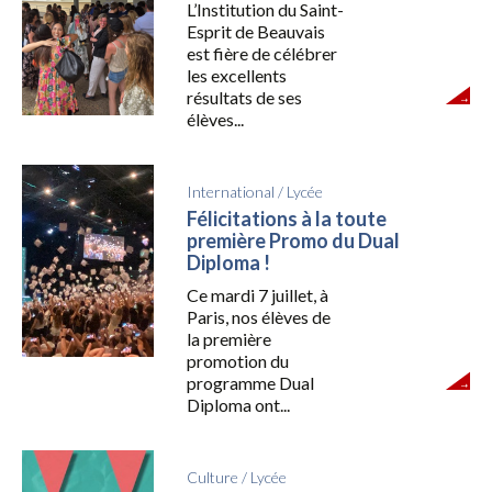
L’Institution du Saint-
Esprit de Beauvais
est fière de célébrer
les excellents
résultats de ses
élèves...
International
/
Lycée
Félicitations à la toute
première Promo du Dual
Diploma !
Ce mardi 7 juillet, à
Paris, nos élèves de
la première
promotion du
programme Dual
Diploma ont...
Culture
/
Lycée