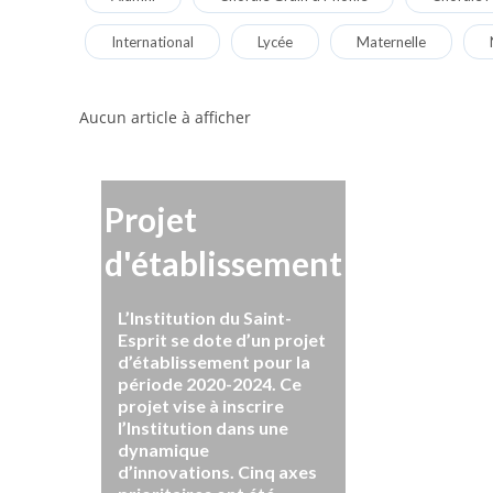
International
Lycée
Maternelle
Aucun article à afficher
Projet
d'établissement
L’Institution du Saint-
Esprit se dote d’un projet
d’établissement pour la
période 2020-2024. Ce
projet vise à inscrire
l’Institution dans une
dynamique
d’innovations. Cinq axes