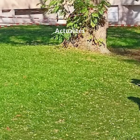
Actualités