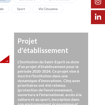
ale
Sport
Vie Citoyenne
Projet
d'établissement
L’Institution du Saint-Esprit se dote
d’un projet d’établissement pour la
période 2020-2024. Ce projet vise à
inscrire l’Institution dans une
dynamique d’innovations. Cinq axes
prioritaires ont été retenus.
(protection de l’environnement,
ouverture à l’international, accès à la
culture et au sport, inscription dans
son environnement économique et