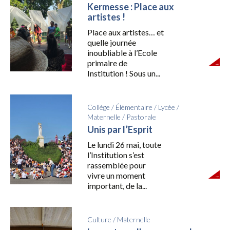
Kermesse : Place aux
artistes !
Place aux artistes… et
quelle journée
inoubliable à l’Ecole
primaire de
Institution ! Sous un...
Collège
/
Élémentaire
/
Lycée
/
Maternelle
/
Pastorale
Unis par l’Esprit
Le lundi 26 mai, toute
l’Institution s’est
rassemblée pour
vivre un moment
important, de la...
Culture
/
Maternelle