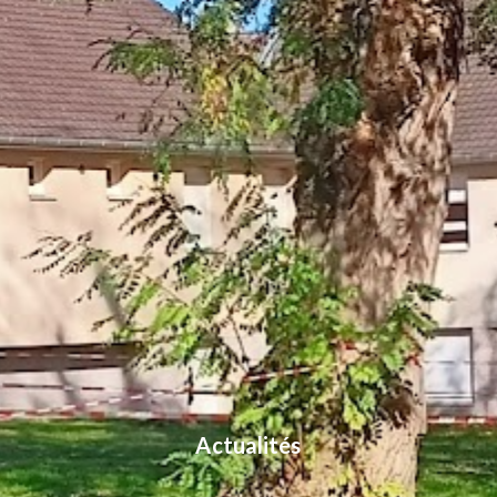
Actualités