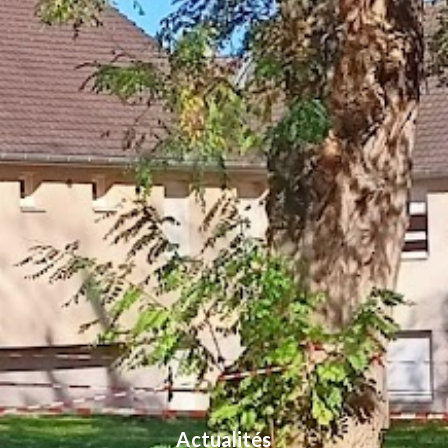
Actualités