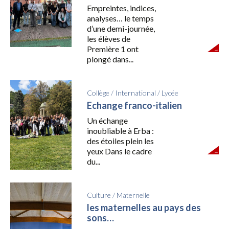
Empreintes, indices,
analyses… le temps
d’une demi-journée,
les élèves de
Première 1 ont
plongé dans...
Collège
/
International
/
Lycée
Echange franco-italien
Un échange
inoubliable à Erba :
des étoiles plein les
yeux Dans le cadre
du...
Culture
/
Maternelle
les maternelles au pays des
sons…