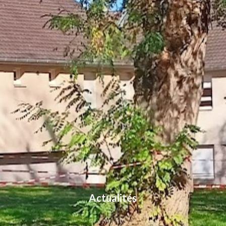
Actualités