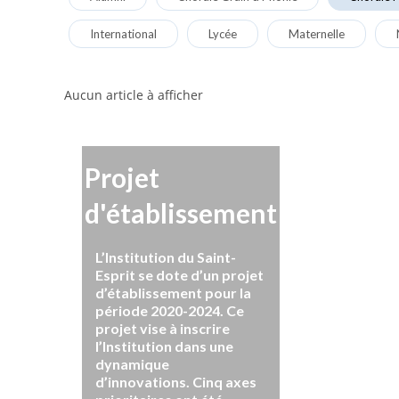
International
Lycée
Maternelle
Aucun article à afficher
Projet
d'établissement
L’Institution du Saint-
Esprit se dote d’un projet
d’établissement pour la
période 2020-2024. Ce
projet vise à inscrire
l’Institution dans une
dynamique
d’innovations. Cinq axes