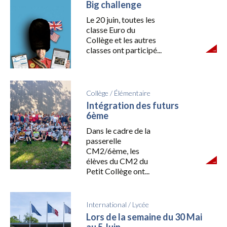
Big challenge
Le 20 juin, toutes les
classe Euro du
Collège et les autres
classes ont participé...
Collège
/
Élémentaire
Intégration des futurs
6ème
Dans le cadre de la
passerelle
CM2/6ème, les
élèves du CM2 du
Petit Collège ont...
International
/
Lycée
Lors de la semaine du 30 Mai