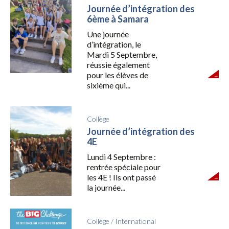
Journée d’intégration des
6ème à Samara
Une journée
d’intégration, le
Mardi 5 Septembre,
réussie également
pour les élèves de
sixième qui...
Collège
Journée d’intégration des
4E
Lundi 4 Septembre :
rentrée spéciale pour
les 4E ! Ils ont passé
la journée...
Collège
/
International