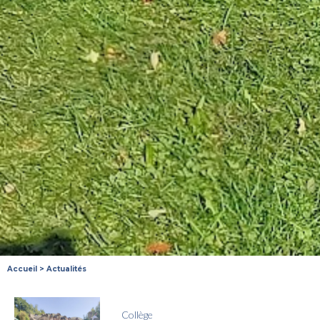
Accueil
>
Actualités
Collège