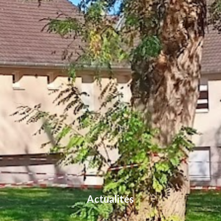
Actualités