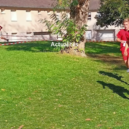
Actualités