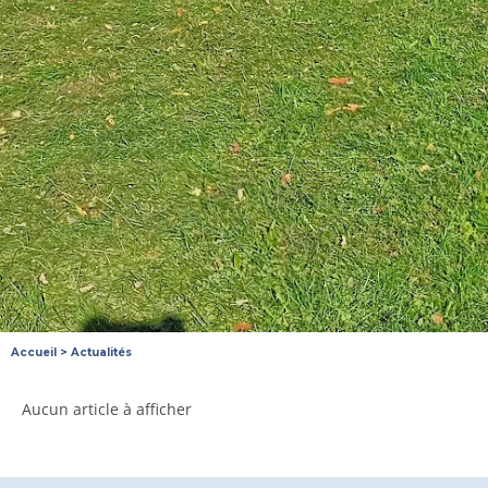
Accueil
>
Actualités
Aucun article à afficher