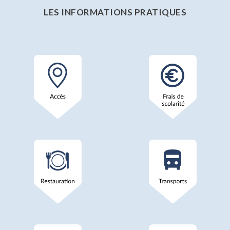
LES INFORMATIONS PRATIQUES