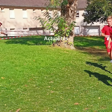
Actualités