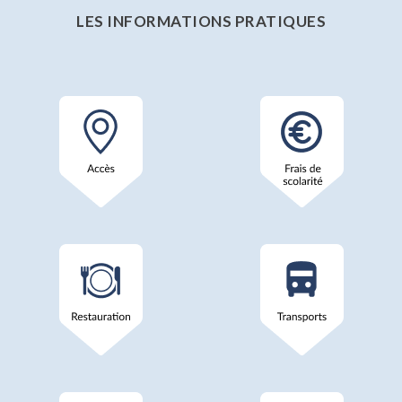
LES INFORMATIONS PRATIQUES