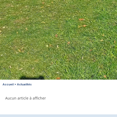
Accueil
>
Actualités
Aucun article à afficher