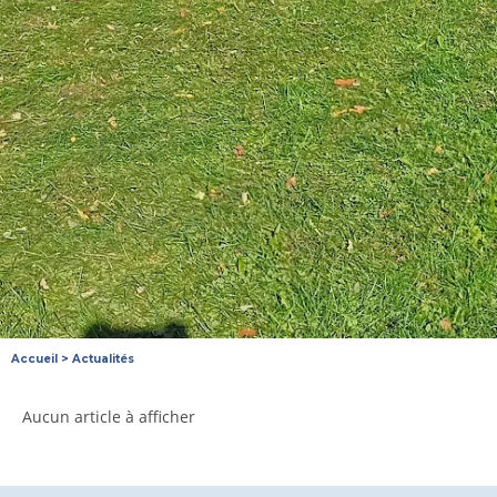
Accueil
>
Actualités
Aucun article à afficher