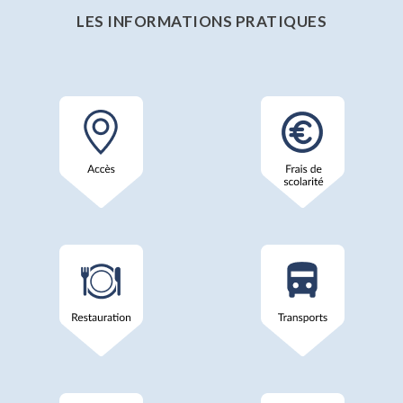
LES INFORMATIONS PRATIQUES