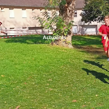
Actualités