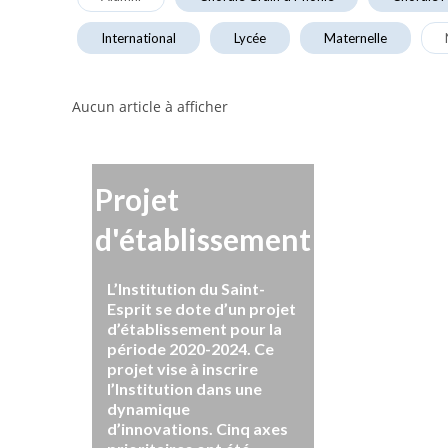
International
Lycée
Maternelle
Aucun article à afficher
Projet
d'établissement
L’Institution du Saint-
Esprit se dote d’un projet
d’établissement pour la
période 2020-2024. Ce
projet vise à inscrire
l’Institution dans une
dynamique
d’innovations. Cinq axes