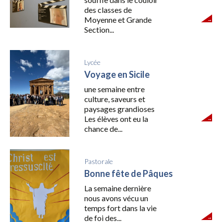
des classes de
Moyenne et Grande
Section...
Lycée
Voyage en Sicile
une semaine entre
culture, saveurs et
paysages grandioses
Les élèves ont eu la
chance de...
Pastorale
Bonne fête de Pâques
La semaine dernière
nous avons vécu un
temps fort dans la vie
de foi des...