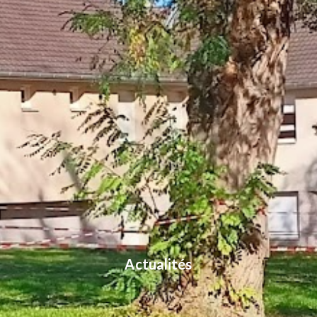
Actualités