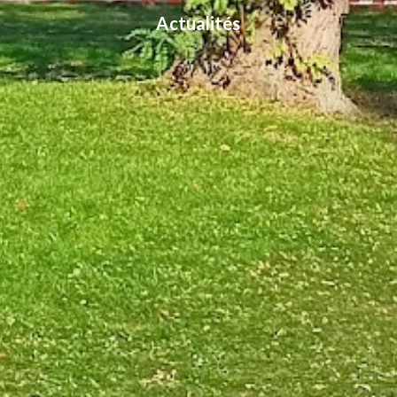
Actualités