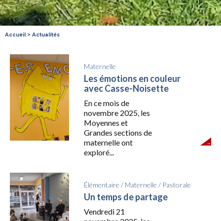
Accueil
>
Actualités
Maternelle
Les émotions en couleur
avec Casse-Noisette
En ce mois de
novembre 2025, les
Moyennes et
Grandes sections de
maternelle ont
exploré...
Élémentaire
/
Maternelle
/
Pastorale
Un temps de partage
Vendredi 21