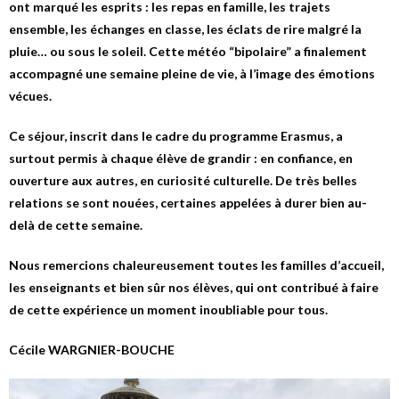
ont marqué les esprits : les repas en famille, les trajets
ensemble, les échanges en classe, les éclats de rire malgré la
pluie… ou sous le soleil. Cette météo “bipolaire” a finalement
accompagné une semaine pleine de vie, à l’image des émotions
vécues.
Ce séjour, inscrit dans le cadre du programme Erasmus, a
surtout permis à chaque élève de grandir : en confiance, en
ouverture aux autres, en curiosité culturelle. De très belles
relations se sont nouées, certaines appelées à durer bien au-
delà de cette semaine.
Nous remercions chaleureusement toutes les familles d’accueil,
les enseignants et bien sûr nos élèves, qui ont contribué à faire
de cette expérience un moment inoubliable pour tous.
Cécile WARGNIER-BOUCHE