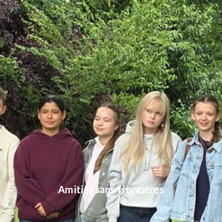
Amitiés sans frontières