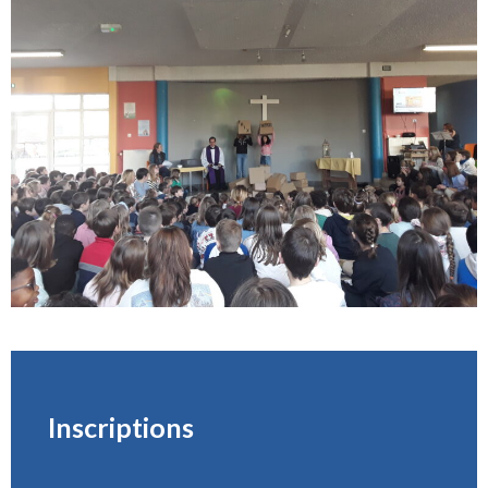
Inscriptions