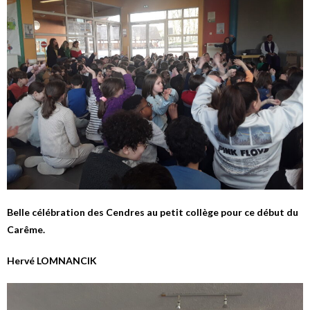
Belle célébration des Cendres au petit collège pour ce début du
Carême.
Hervé LOMNANCIK