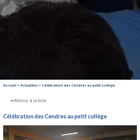
Accueil
>
Actualités
>
Célébration des Cendres au petit collège
Retour à la liste
Célébration des Cendres au petit collège