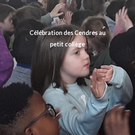
Célébration des Cendres au
petit collège