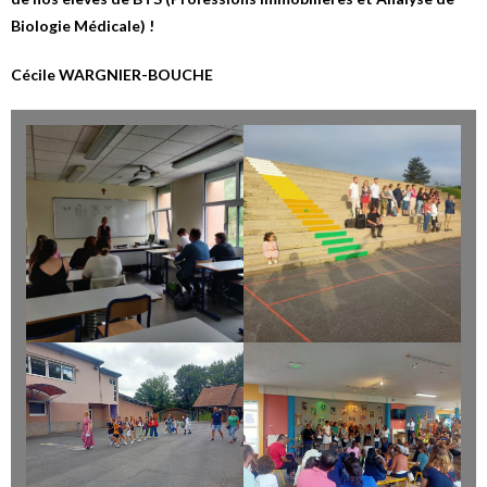
Biologie Médicale) !
Cécile WARGNIER-BOUCHE