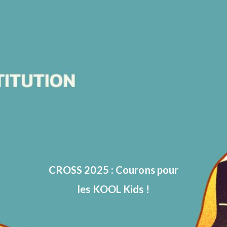
CROSS 2025 : Courons pour
les KOOL Kids !