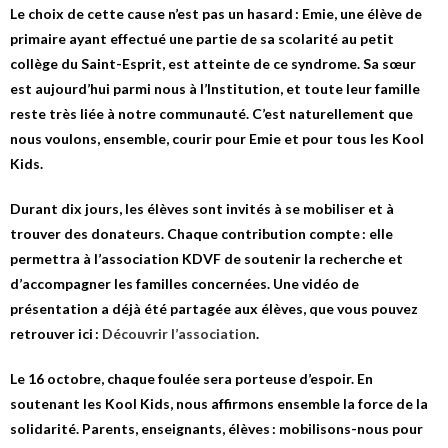
Le choix de cette cause n’est pas un hasard : Emie, une élève de
primaire ayant effectué une partie de sa scolarité au petit
collège du Saint-Esprit, est atteinte de ce syndrome. Sa sœur
est aujourd’hui parmi nous à l’Institution, et toute leur famille
reste très liée à notre communauté. C’est naturellement que
nous voulons, ensemble, courir pour Emie et pour tous les
Kool
Kids
.
Durant dix jours, les élèves sont invités à se mobiliser et à
trouver des donateurs. Chaque contribution compte : elle
permettra à l’association KDVF de soutenir la recherche et
d’accompagner les familles concernées. Une vidéo de
présentation a déjà été partagée aux élèves, que vous pouvez
retrouver ici :
Découvrir l’association
.
Le 16 octobre, chaque foulée sera porteuse d’espoir. En
soutenant les Kool Kids, nous affirmons ensemble la force de la
solidarité. Parents, enseignants, élèves : mobilisons-nous pour