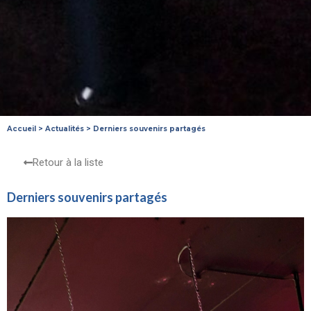
Accueil
>
Actualités
>
Derniers souvenirs partagés
Retour à la liste
Derniers souvenirs partagés