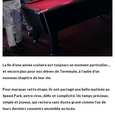
La fin d’une année scolaire est toujours un moment particulier…
et encore plus pour nos élèves de Terminale, à l’aube d’un
nouveau chapitre de leur vie.
Pour marquer cette étape, ils ont partagé une belle matinée au
Speed Park, entre rires, défis et complicité. Un temps précieux,
simple et joyeux, qui restera sans doute gravé comme l’un de
leurs derniers souvenirs ensemble au lycée.