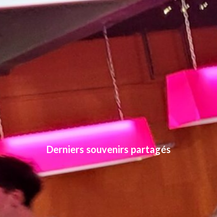
Derniers souvenirs partagés