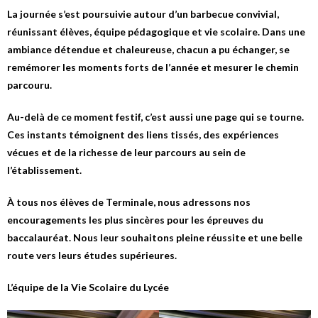
La journée s’est poursuivie autour d’un barbecue convivial,
réunissant élèves, équipe pédagogique et vie scolaire. Dans une
ambiance détendue et chaleureuse, chacun a pu échanger, se
remémorer les moments forts de l’année et mesurer le chemin
parcouru.
Au-delà de ce moment festif, c’est aussi une page qui se tourne.
Ces instants témoignent des liens tissés, des expériences
vécues et de la richesse de leur parcours au sein de
l’établissement.
À tous nos élèves de Terminale, nous adressons nos
encouragements les plus sincères pour les épreuves du
baccalauréat. Nous leur souhaitons pleine réussite et une belle
route vers leurs études supérieures.
L’équipe de la Vie Scolaire du Lycée