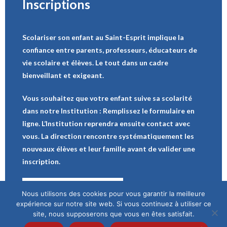
Inscriptions
Scolariser son enfant au Saint-Esprit implique la
confiance entre parents, professeurs, éducateurs de
vie scolaire et élèves. Le tout dans un cadre
bienveillant et exigeant.
Vous souhaitez que votre enfant suive sa scolarité
dans notre Institution : Remplissez le formulaire en
ligne. L’Institution reprendra ensuite contact avec
vous. La direction rencontre systématiquement les
nouveaux élèves et leur famille avant de valider une
inscription.
Demande d’inscription
Nous utilisons des cookies pour vous garantir la meilleure
expérience sur notre site web. Si vous continuez à utiliser ce
site, nous supposerons que vous en êtes satisfait.