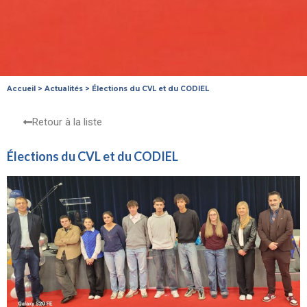
Accueil
>
Actualités
>
Élections du CVL et du CODIEL
Retour à la liste
Élections du CVL et du CODIEL