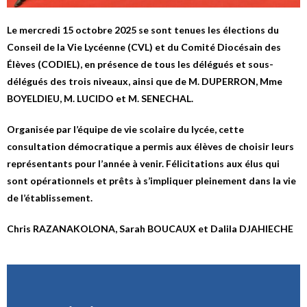
Le mercredi 15 octobre 2025 se sont tenues les élections du
Conseil de la Vie Lycéenne (CVL) et du Comité Diocésain des
Élèves (CODIEL), en présence de tous les délégués et sous-
délégués des trois niveaux, ainsi que de M. DUPERRON, Mme
BOYELDIEU, M. LUCIDO et M. SENECHAL.
Organisée par l’équipe de vie scolaire du lycée, cette
consultation démocratique a permis aux élèves de choisir leurs
représentants pour l’année à venir. Félicitations aux élus qui
sont opérationnels et prêts à s’impliquer pleinement dans la vie
de l’établissement.
Chris RAZANAKOLONA, Sarah BOUCAUX et Dalila DJAHIECHE