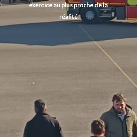
exercice au plus proche de la
réalité