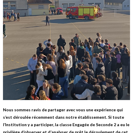
Nous sommes ravis de partager avec vous une expérience qui
s’est déroulée récemment dans notre établissement. Si toute
l’Institution y a participer, la classe Engagée de Seconde 2 a eu le
privilège d’observer et d’analyser de prêt le déroulement de cet