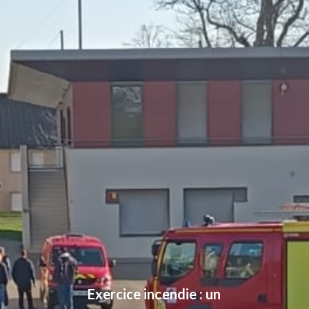
Exercice incendie : un