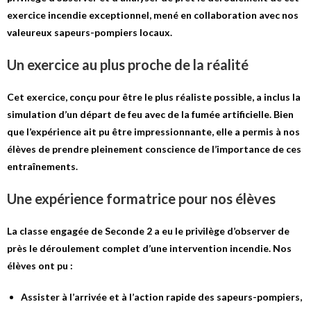
exercice incendie exceptionnel, mené en collaboration avec nos
valeureux sapeurs-pompiers locaux.
Un exercice au plus proche de la réalité
Cet exercice, conçu pour être le plus réaliste possible, a inclus la
simulation d’un départ de feu avec de la fumée artificielle. Bien
que l’expérience ait pu être impressionnante, elle a permis à nos
élèves de prendre pleinement conscience de l’importance de ces
entraînements.
Une expérience formatrice pour nos élèves
La classe engagée de Seconde 2 a eu le privilège d’observer de
près le déroulement complet d’une intervention incendie. Nos
élèves ont pu :
Assister à l’arrivée et à l’action rapide des sapeurs-pompiers,