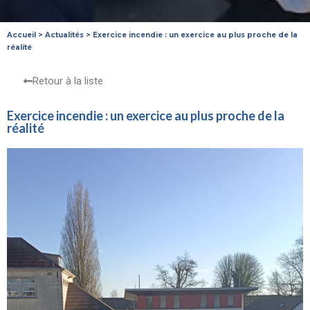
Accueil
>
Actualités
>
Exercice incendie : un exercice au plus proche de la
réalité
Retour à la liste
Exercice incendie : un exercice au plus proche de la
réalité