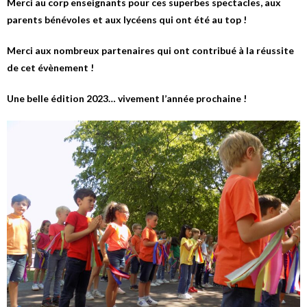
Merci au corp enseignants pour ces superbes spectacles, aux
parents bénévoles et aux lycéens qui ont été au top !
Merci aux nombreux partenaires qui ont contribué à la réussite
de cet évènement !
Une belle édition 2023… vivement l’année prochaine !