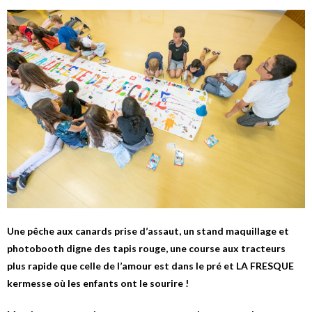
Une pêche aux canards prise d’assaut, un stand maquillage et
photobooth digne des tapis rouge, une course aux tracteurs
plus rapide que celle de l’amour est dans le pré et LA FRESQUE
kermesse où les enfants ont le sourire !