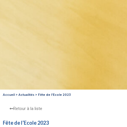
Accueil
>
Actualités
>
Fête de l’Ecole 2023
Retour à la liste
Fête de l’Ecole 2023