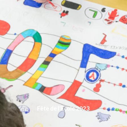
Fête de l’Ecole 2023