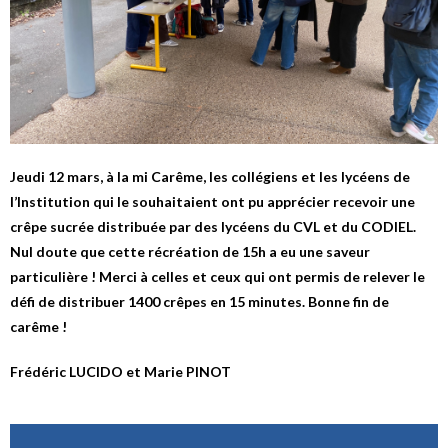
Jeudi 12 mars, à la mi Carême, les collégiens et les lycéens de
l’Institution qui le souhaitaient ont pu apprécier recevoir une
crêpe sucrée distribuée par des lycéens du CVL et du CODIEL.
Nul doute que cette récréation de 15h a eu une saveur
particulière ! Merci à celles et ceux qui ont permis de relever le
défi de distribuer 1400 crêpes en 15 minutes. Bonne fin de
carême !
Frédéric LUCIDO et Marie PINOT