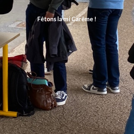
Fêtons la mi Carême !