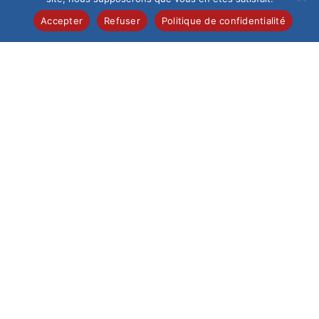
Accepter
Refuser
Politique de confidentialité
LES INFORMATIONS PRATIQUES