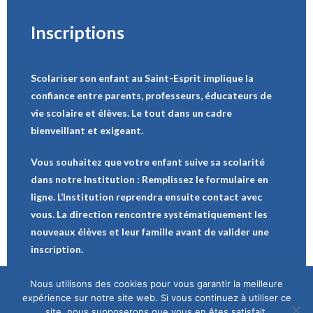
Inscriptions
Scolariser son enfant au Saint-Esprit implique la
confiance entre parents, professeurs, éducateurs de
vie scolaire et élèves. Le tout dans un cadre
bienveillant et exigeant.
Vous souhaitez que votre enfant suive sa scolarité
dans notre Institution : Remplissez le formulaire en
ligne. L’Institution reprendra ensuite contact avec
vous. La direction rencontre systématiquement les
nouveaux élèves et leur famille avant de valider une
inscription.
Nous utilisons des cookies pour vous garantir la meilleure
Demande d’inscription
expérience sur notre site web. Si vous continuez à utiliser ce
site, nous supposerons que vous en êtes satisfait.