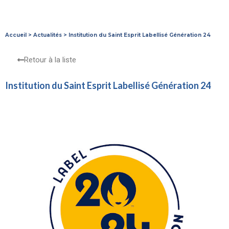
Accueil
>
Actualités
>
Institution du Saint Esprit Labellisé Génération 24
Retour à la liste
Institution du Saint Esprit Labellisé Génération 24