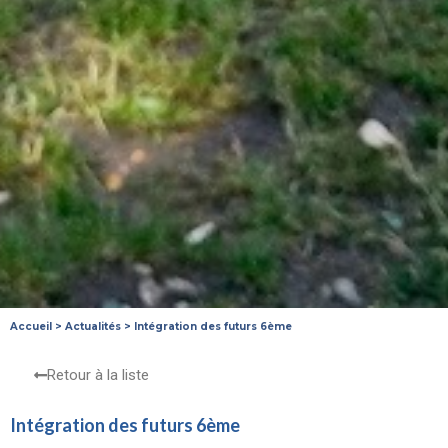
Accueil
>
Actualités
>
Intégration des futurs 6ème
Retour à la liste
Intégration des futurs 6ème