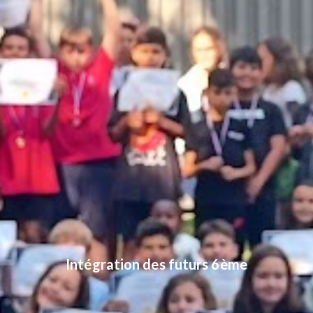
Intégration des futurs 6ème