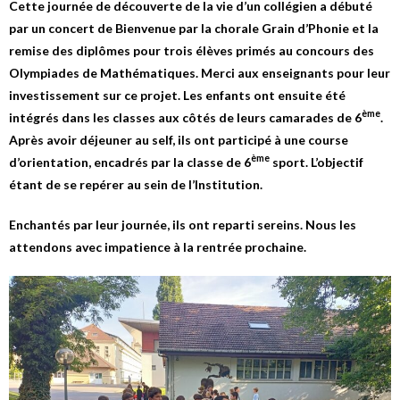
Cette journée de découverte de la vie d’un collégien a débuté
par un concert de Bienvenue par la chorale Grain d’Phonie et la
remise des diplômes pour trois élèves primés au concours des
Olympiades de Mathématiques. Merci aux enseignants pour leur
investissement sur ce projet. Les enfants ont ensuite été
ème
intégrés dans les classes aux côtés de leurs camarades de 6
.
Après avoir déjeuner au self, ils ont participé à une course
ème
d’orientation, encadrés par la classe de 6
sport. L’objectif
étant de se repérer au sein de l’Institution.
Enchantés par leur journée, ils ont reparti sereins. Nous les
attendons avec impatience à la rentrée prochaine.