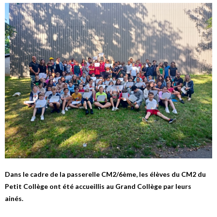
Dans le cadre de la passerelle CM2/6ème, les élèves du CM2 du
Petit Collège ont été accueillis au Grand Collège par leurs
ainés.