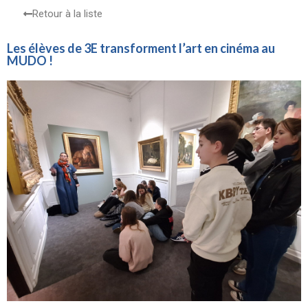
Retour à la liste
Les élèves de 3E transforment l’art en cinéma au
MUDO !