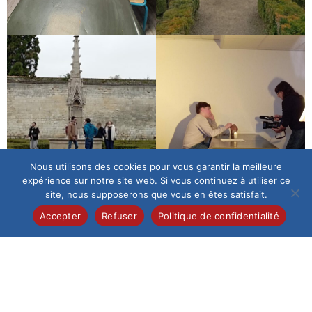
Nous utilisons des cookies pour vous garantir la meilleure
expérience sur notre site web. Si vous continuez à utiliser ce
site, nous supposerons que vous en êtes satisfait.
Accepter
Refuser
Politique de confidentialité