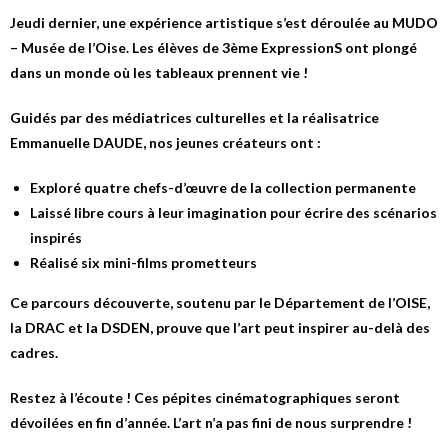
Jeudi dernier, une expérience artistique s’est déroulée au MUDO
– Musée de l’Oise. Les élèves de 3ème ExpressionS ont plongé
dans un monde où les tableaux prennent vie !
Guidés par des médiatrices culturelles et la réalisatrice
Emmanuelle DAUDE, nos jeunes créateurs ont :
Exploré quatre chefs-d’œuvre de la collection permanente
Laissé libre cours à leur imagination pour écrire des scénarios
inspirés
Réalisé six mini-films prometteurs
Ce parcours découverte, soutenu par le Département de l’OISE,
la DRAC et la DSDEN, prouve que l’art peut inspirer au-delà des
cadres.
Restez à l’écoute ! Ces pépites cinématographiques seront
dévoilées en fin d’année. L’art n’a pas fini de nous surprendre !