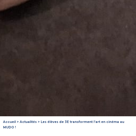
Accueil
>
Actualités
>
Les élèves de 3E transforment l’art en cinéma au
MUDO !