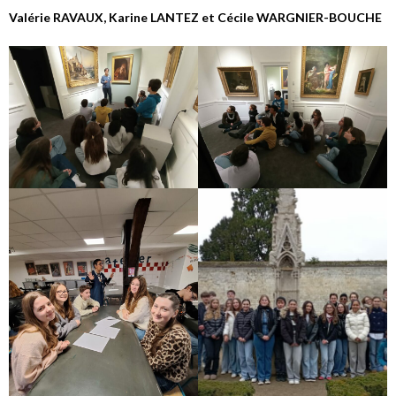
Valérie RAVAUX, Karine LANTEZ et Cécile WARGNIER-BOUCHE