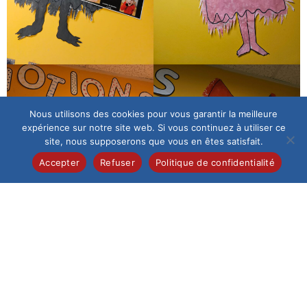
Nous utilisons des cookies pour vous garantir la meilleure
expérience sur notre site web. Si vous continuez à utiliser ce
site, nous supposerons que vous en êtes satisfait.
Accepter
Refuser
Politique de confidentialité