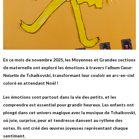
En ce mois de novembre 2025, les Moyennes et Grandes sections
de maternelle ont exploré les émotions à travers l’album
Casse-
Noisette
de Tchaïkovski, transformant leur couloir en arc-en-ciel
coloré en attendant Noël !
Les émotions sont partout dans la vie des petits, et les
comprendre est essentiel pour grandir heureux. Les enfants ont
plongé dans cet univers magique avec la musique de Tchaïkovski,
où joie, surprise, peur et tendresse dansent au rythme des
notes. Ils ont créé des œuvres joyeuses représentant chaque
sentiment.