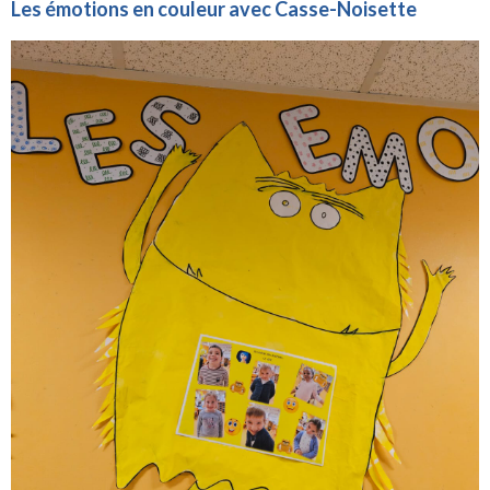
Les émotions en couleur avec Casse-Noisette