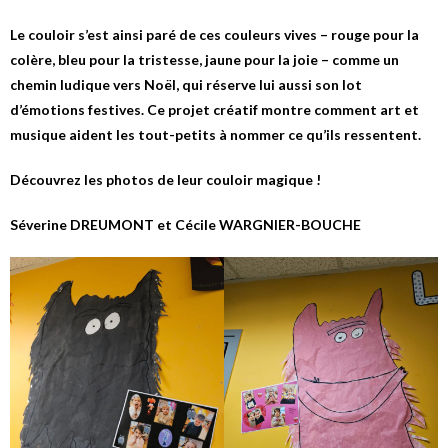
Le couloir s’est ainsi paré de ces couleurs vives – rouge pour la
colère, bleu pour la tristesse, jaune pour la joie – comme un
chemin ludique vers Noël, qui réserve lui aussi son lot
d’émotions festives. Ce projet créatif montre comment art et
musique aident les tout-petits à nommer ce qu’ils ressentent.
Découvrez les photos de leur couloir magique !
Séverine DREUMONT et Cécile WARGNIER-BOUCHE