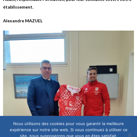
établissement.
Alexandre MAZUEL
Nous utilisons des cookies pour vous garantir la meilleure
expérience sur notre site web. Si vous continuez à utiliser ce
site, nous supposerons que vous en êtes satisfait.