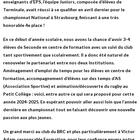
enseignants d’EPS, l’équipe Juniors, composée d’élèves de
Terminale, avait réussi à se qualifier en avril dernier pour le
championnat National à Strasbourg, finissant à une très
honorable 4e place !
En ce début d’année scolaire, nous avons la chance d’avoir 3-4
élèves de Seconde en centre de formation avec un suivi du club
tant sportivement que scolairement. Il a donc été naturel de
renouveler le partenariat entre nos deux Institutions.
Aménagement d’emploi du temps pour les élèves en centre de
formation, accompagnement d’élèves sur des temps d’AS
(Association Sportive) et animation/découverte du rugby au
Petit Collège : voici, entre autre ce qui sera proposé pour cette
année 2024-2025. En espérant pouvoir aller aussi loin que l’année
dernière en championnat tout en faisant découvrir une nouvelle
passion aux plus jeunes.
Un grand merci au club du BRC et plus particulièrement à Victor
Adam, responsable Formation, pour leur confiance envers notre