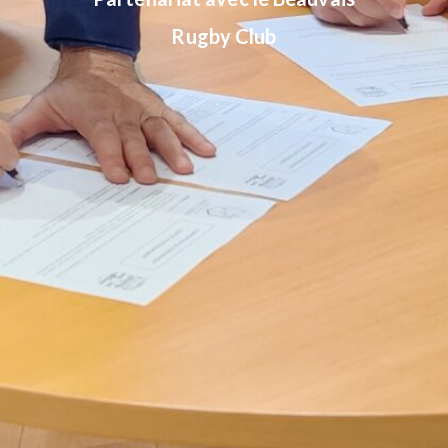
Rugby Club