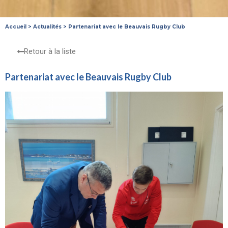
Accueil
>
Actualités
>
Partenariat avec le Beauvais Rugby Club
Retour à la liste
Partenariat avec le Beauvais Rugby Club