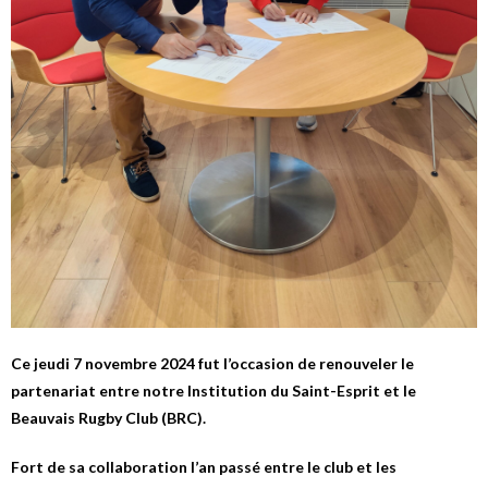
Ce jeudi 7 novembre 2024 fut l’occasion de renouveler le
partenariat entre notre Institution du Saint-Esprit et le
Beauvais Rugby Club (BRC).
Fort de sa collaboration l’an passé entre le club et les