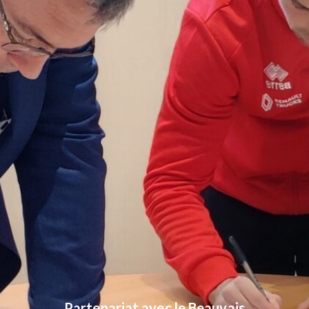
Partenariat avec le Beauvais